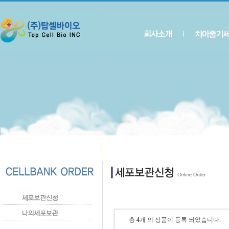
총
4
개 의 상품이 등록 되었습니다.