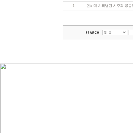
1
연세대 치과병원 치주과 공동